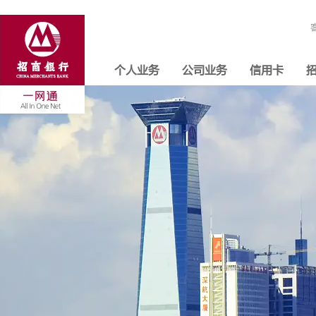
个人业务
公司业务
信用卡
招