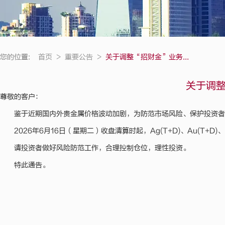
您的位置:
首页
>
重要公告
>
关于调整“招财金”业务...
关于调
尊敬的客户：
鉴于近期国内外贵金属价格波动加剧，为防范市场风险、保护投资
2026年6月16日（星期二）收盘清算时起，Ag(T+D)、Au(T+D)、
请投资者做好风险防范工作，合理控制仓位，理性投资。
特此通告。