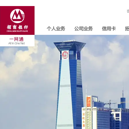
个人业务
公司业务
信用卡
招