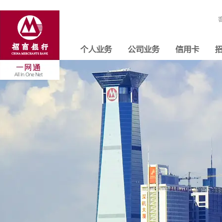
个人业务
公司业务
信用卡
招