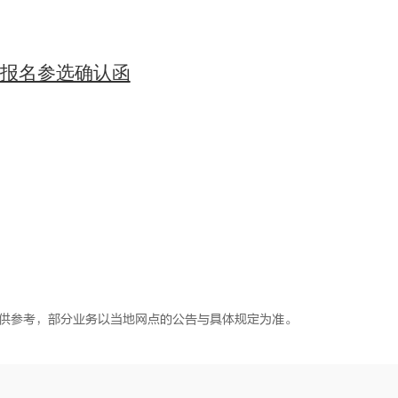
报名参选确认函
供参考，部分业务以当地网点的公告与具体规定为准。