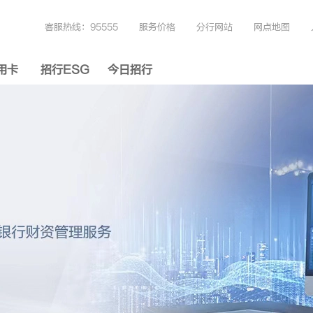
客服热线：95555
服务价格
分行网站
网点地图
用卡
招行ESG
今日招行