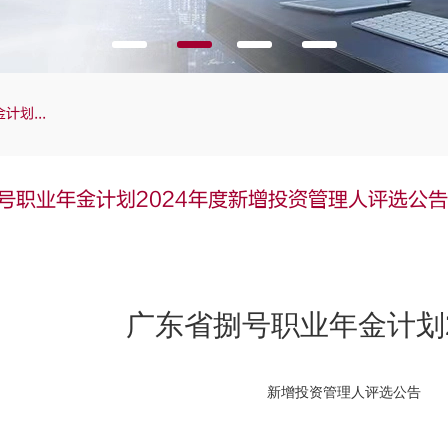
划...
号职业年金计划2024年度新增投资管理人评选公告
广东省捌号职业年金计划2
新增投资管理人评选公告