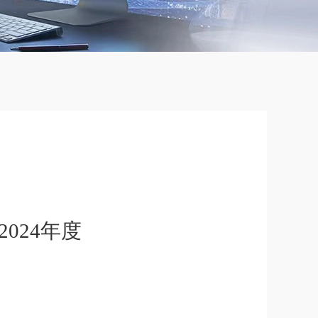
024年度