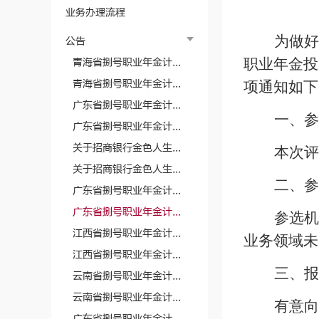
业务办理流程
为做好
公告
职业年金投
青海省捌号职业年金计...
青海省捌号职业年金计...
项通知如下
广东省捌号职业年金计...
一、参
广东省捌号职业年金计...
关于招商银行金色人生...
本次评
关于招商银行金色人生...
二、参
广东省捌号职业年金计...
广东省捌号职业年金计...
参选机
江西省捌号职业年金计...
业务领域未
江西省捌号职业年金计...
三、报
云南省捌号职业年金计...
云南省捌号职业年金计...
有意向
广东省捌号职业年金计...