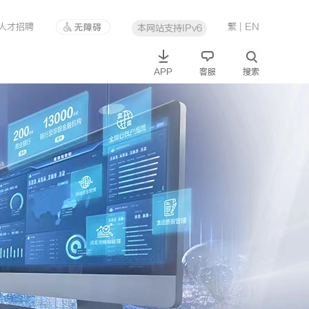
人才招聘
繁
| EN
本网站支持IPv6
APP
客服
搜索