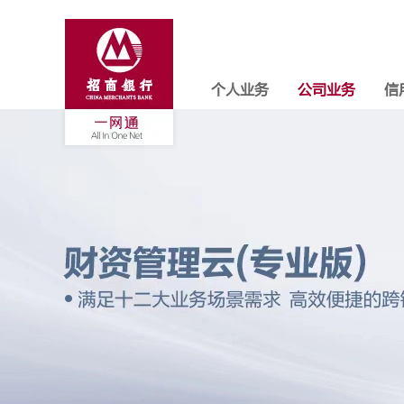
个人业务
公司业务
信