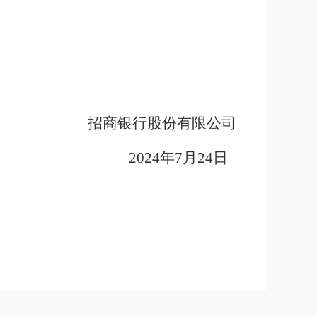
招商银行股份有限公司
2024
年
7
月
24
日