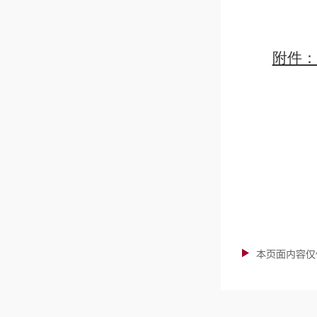
附件：
本页面内容仅