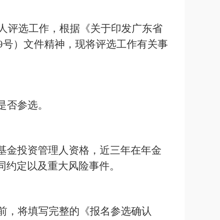
人评选工作，根据《关于印发广东省
9
号）文件精神，现将评选工作有关事
是否参选。
基金投资管理人资格，近三年在年金
同约定以及重大风险事件。
前，将填写完整的《报名参选确认