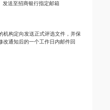
）发送至招商银行指定邮箱
的机构定向发送正式评选文件，并保
修改通知后的一个工作日内邮件回