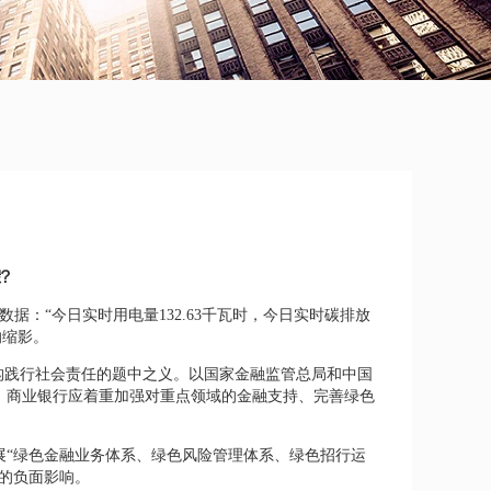
碳？
据：“今日实时用电量132.63千瓦时，今日实时碳排放
的缩影。
构践行社会责任的题中之义。以国家金融监管总局和中国
向，商业银行应着重加强对重点领域的金融支持、完善绿色
展“绿色金融业务体系、绿色风险管理体系、绿色招行运
的负面影响。