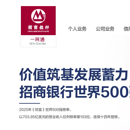
个人业务
公司业务
信