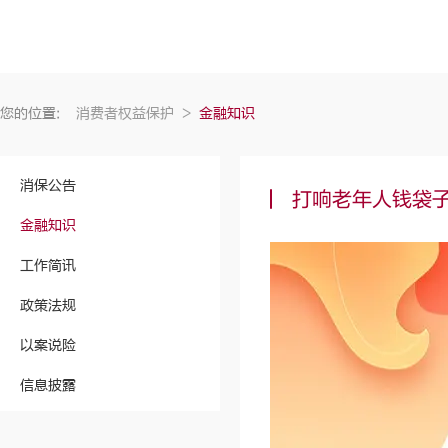
您的位置:
消费者权益保护
>
金融知识
消保公告
打响老年人钱袋
金融知识
工作简讯
政策法规
以案说险
信息披露