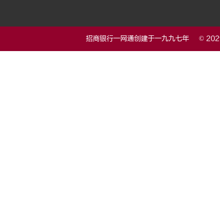
招商银行一网通创建于一九九七年 © 20