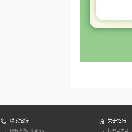
联系招行
关于招行
服务热线：95555
投资者关系