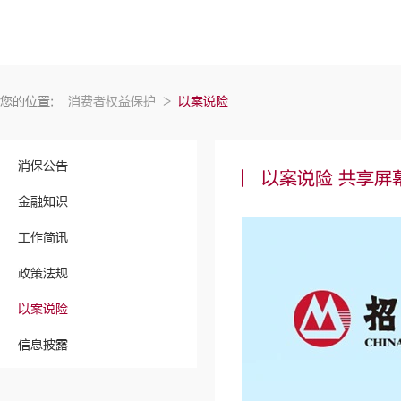
您的位置:
消费者权益保护
>
以案说险
消保公告
以案说险 共享屏
金融知识
工作简讯
政策法规
以案说险
信息披露