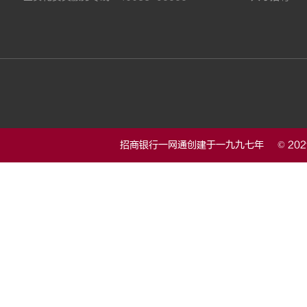
招商银行一网通创建于一九九七年 © 20