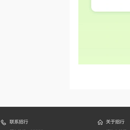
联系招行
关于招行