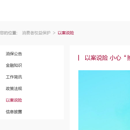
您的位置:
消费者权益保护
>
以案说险
消保公告
以案说险 小心“
金融知识
工作简讯
政策法规
以案说险
信息披露