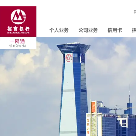
个人业务
公司业务
信用卡
招