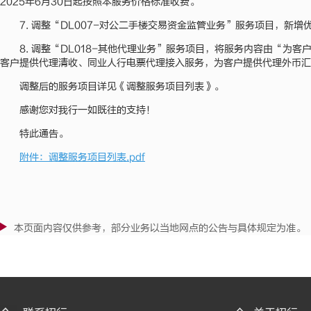
2025年6月30日起按照本服务价格标准收费。
7. 调整“DL007-对公二手楼交易资金监管业务”服务项目，新增
8. 调整“DL018-其他代理业务”服务项目，将服务内容由“
客户提供代理清收、同业人行电票代理接入服务，为客户提供代理外币汇兑
调整后的服务项目详见《调整服务项目列表》。
感谢您对我行一如既往的支持！
特此通告。
附件：调整服务项目列表.pdf
本页面内容仅供参考，部分业务以当地网点的公告与具体规定为准。