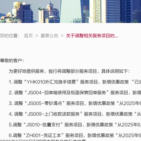
您的位置:
首页
>
重要公告
>
关于调整相关服务项目的...
尊敬的客户：
为更好地提供服务，我行将调整部分服务项目，具体说明如下：
1. 调整“YHK010外汇兑换手续费”服务项目，新增优惠政策 “
2. 调整“JS004-回单箱使用及柜面保管回单服务”服务项目，新
3. 调整“JS005-零钞清点”服务项目，新增优惠政策“从202
4. 调整“JS009-上门收款送款服务”服务项目，新增优惠政策“
5.调整“JS010-批量支付”服务项目，新增优惠政策“从2025
6.调整“ZH001-凭证工本”服务项目，新增优惠政策“从202