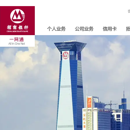
个人业务
公司业务
信用卡
招