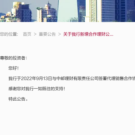
您的位置:
首页
>
重要公告
>
关于我行新增合作理财公...
尊敬的投资者：
您好！
我行于2022年9月13日与中邮理财有限责任公司签署代理销售合
感谢您对我行一如既往的支持！
特此公告。